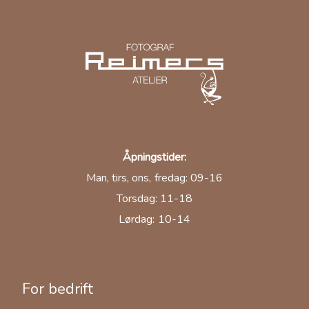
Åpningstider:
Man, tirs, ons, fredag: 09-16
Torsdag: 11-18
Lørdag: 10-14
For bedrift