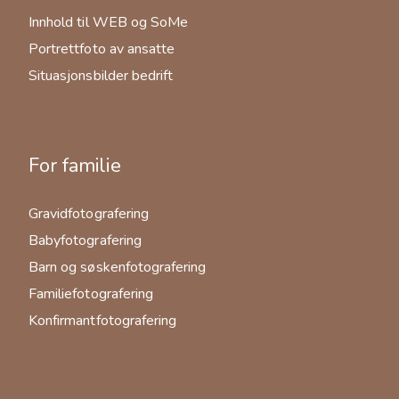
Innhold til WEB og SoMe
Portrettfoto av ansatte
Situasjonsbilder bedrift
For familie
Gravidfotografering
Babyfotografering
Barn og søskenfotografering
Familiefotografering
Konfirmantfotografering